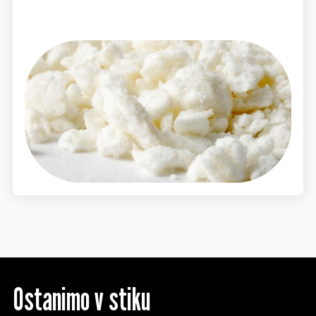
Ostanimo v stiku