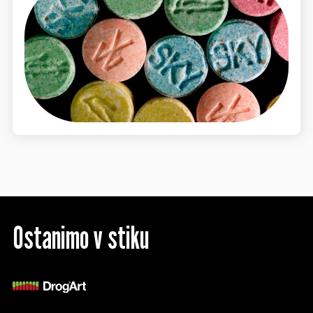
Ostanimo v stiku