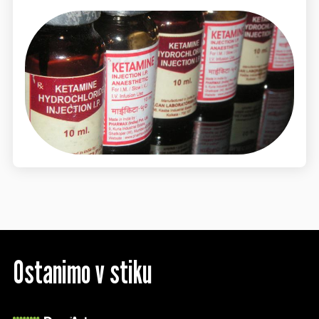
Ostanimo v stiku