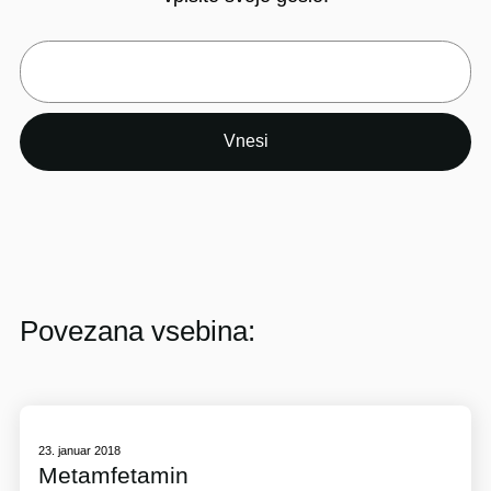
Povezana vsebina:
23. januar 2018
Metamfetamin