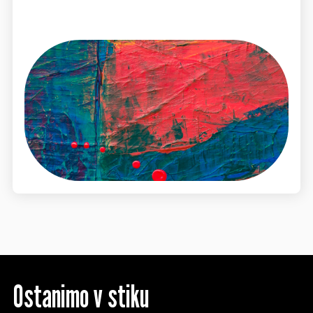
Ostanimo v stiku