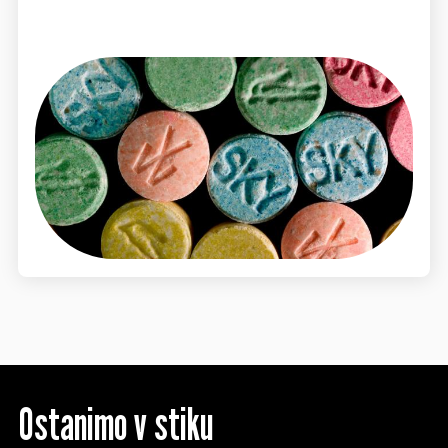
Ostanimo v stiku