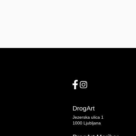
DrogArt
Jezerska ulica 1
1000 Ljubljana