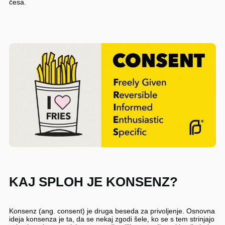
česa.
KAJ SPLOH JE KONSENZ?
Konsenz (ang. consent) je druga beseda za privoljenje. Osnovna
ideja konsenza je ta, da se nekaj zgodi šele, ko se s tem strinjajo