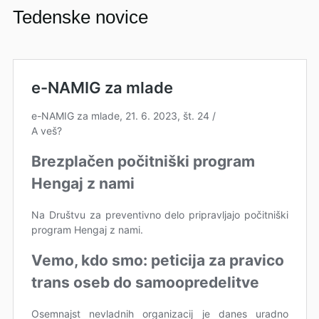
Tedenske novice