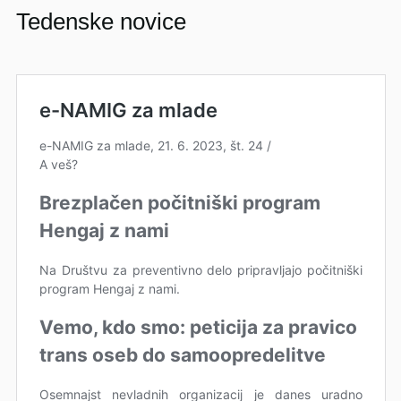
Tedenske novice