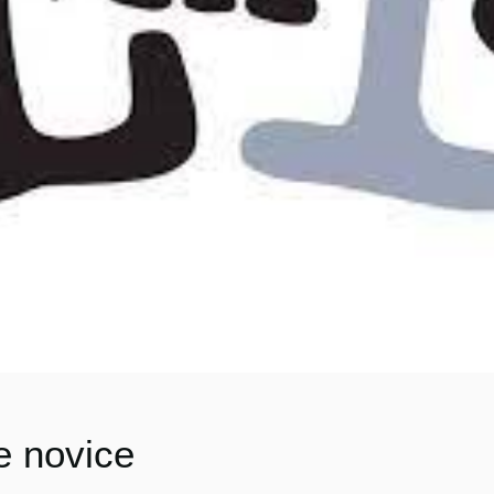
e novice