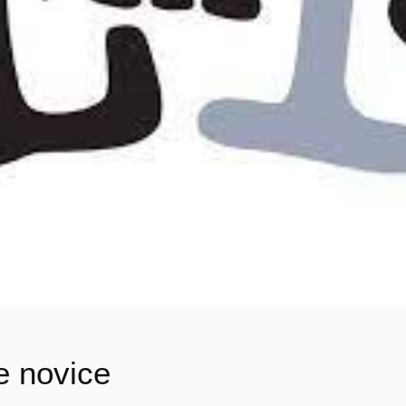
e novice