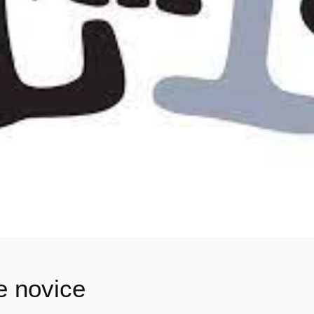
e novice