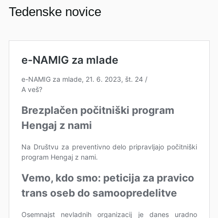
Tedenske novice