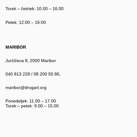
Torek – četrtek: 10.00 – 16.00
Petek: 12:00 – 16:00
MARIBOR
Jurčičeva 8, 2000 Maribor
040 813 228 / 08 200 50 86,
maribor@drogart.org
Ponedeljek: 11.00 – 17.00
Torek – petek: 9.00 – 15.00