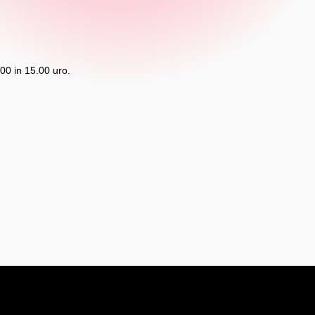
0 in 15.00 uro.