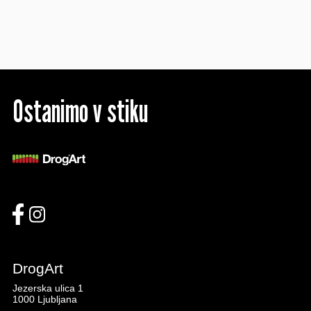
Ostanimo v stiku
DrogArt
Jezerska ulica 1
1000 Ljubljana