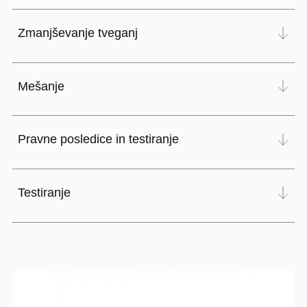
Zmanjševanje tveganj
Mešanje
Pravne posledice in testiranje
Testiranje