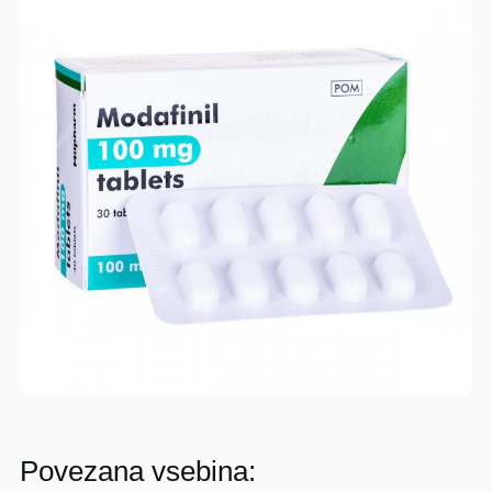
Povezana vsebina: