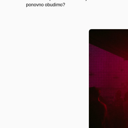
ponovno obudimo?