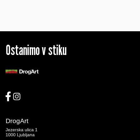
Ostanimo v stiku
DrogArt
Jezerska ulica 1
1000 Ljubljana